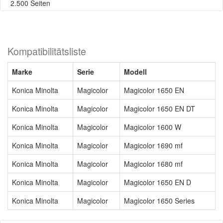
2.500 Seiten
Kompatibilitätsliste
Marke
Serie
Modell
Konica Minolta
Magicolor
Magicolor 1650 EN
Konica Minolta
Magicolor
Magicolor 1650 EN DT
Konica Minolta
Magicolor
Magicolor 1600 W
Konica Minolta
Magicolor
Magicolor 1690 mf
Konica Minolta
Magicolor
Magicolor 1680 mf
Konica Minolta
Magicolor
Magicolor 1650 EN D
Konica Minolta
Magicolor
Magicolor 1650 Series