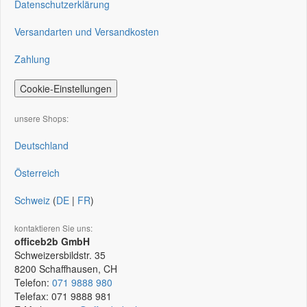
Datenschutzerklärung
Versandarten und Versandkosten
Zahlung
Cookie-Einstellungen
unsere Shops:
Deutschland
Österreich
Schweiz
(
DE
|
FR
)
kontaktieren Sie uns:
officeb2b GmbH
Schweizersbildstr. 35
8200
Schaffhausen, CH
Telefon:
071 9888 980
Telefax:
071 9888 981