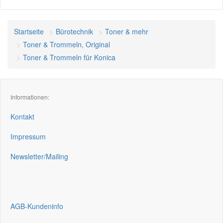
Startseite
Bürotechnik
Toner & mehr
Toner & Trommeln, Original
Toner & Trommeln für Konica
Informationen:
Kontakt
Impressum
Newsletter/Mailing
AGB-Kundeninfo