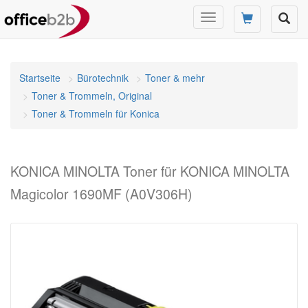
Navigation
umschalten
Startseite
Bürotechnik
Toner & mehr
Toner & Trommeln, Original
Toner & Trommeln für Konica
KONICA MINOLTA Toner für KONICA MINOLTA
Magicolor 1690MF (A0V306H)