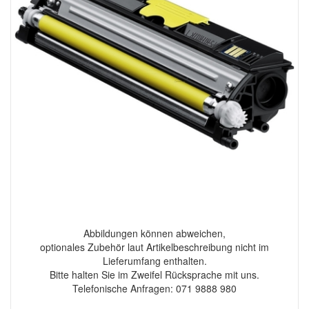
Abbildungen können abweichen,
optionales Zubehör laut Artikelbeschreibung nicht im
Lieferumfang enthalten.
Bitte halten Sie im Zweifel Rücksprache mit uns.
Telefonische Anfragen: 071 9888 980