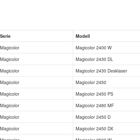
Serie
Modell
Magicolor
Magicolor 2400 W
Magicolor
Magicolor 2430 DL
Magicolor
Magicolor 2430 Desklaser
Magicolor
Magicolor 2450
Magicolor
Magicolor 2450 PS
Magicolor
Magicolor 2480 MF
Magicolor
Magicolor 2450 D
Magicolor
Magicolor 2450 DX