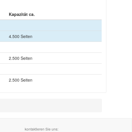
Kapazität ca.
4.500 Seiten
2.500 Seiten
2.500 Seiten
kontaktieren Sie uns: