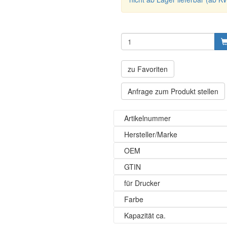
zu Favoriten
Anfrage zum Produkt stellen
Artikelnummer
Hersteller/Marke
OEM
GTIN
für Drucker
Farbe
Kapazität ca.