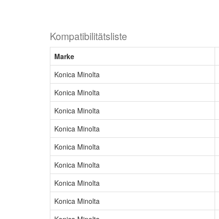
Kompatibilitätsliste
Marke
Konica Minolta
Konica Minolta
Konica Minolta
Konica Minolta
Konica Minolta
Konica Minolta
Konica Minolta
Konica Minolta