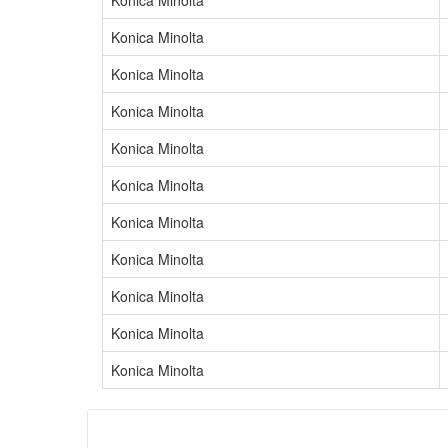
Konica Minolta
Konica Minolta
Konica Minolta
Konica Minolta
Konica Minolta
Konica Minolta
Konica Minolta
Konica Minolta
Konica Minolta
Konica Minolta
Konica Minolta