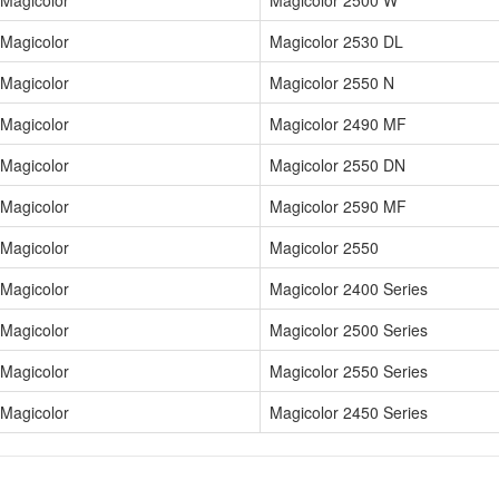
Magicolor
Magicolor 2500 W
Magicolor
Magicolor 2530 DL
Magicolor
Magicolor 2550 N
Magicolor
Magicolor 2490 MF
Magicolor
Magicolor 2550 DN
Magicolor
Magicolor 2590 MF
Magicolor
Magicolor 2550
Magicolor
Magicolor 2400 Series
Magicolor
Magicolor 2500 Series
Magicolor
Magicolor 2550 Series
Magicolor
Magicolor 2450 Series