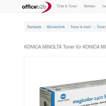
Tinte & Toner
Marken
me
Startseite
Bürotechnik
Toner & mehr
Toner
KONICA MINOLTA Toner für KONICA MI