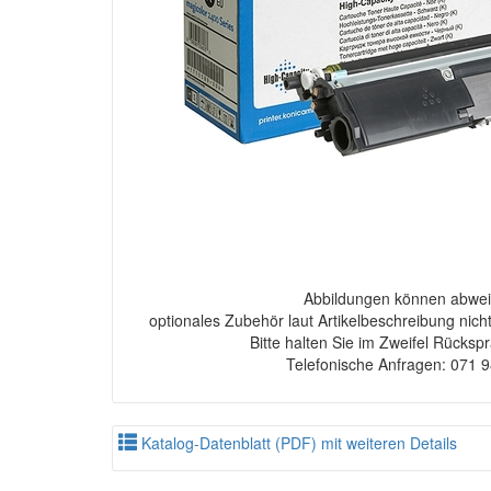
Abbildungen können abwei
optionales Zubehör laut Artikelbeschreibung nich
Bitte halten Sie im Zweifel Rücksp
Telefonische Anfragen: 071 
Katalog-Datenblatt (PDF) mit weiteren Details