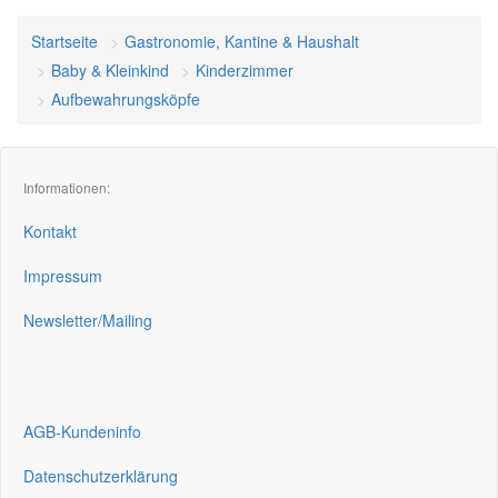
Startseite
Gastronomie, Kantine & Haushalt
Baby & Kleinkind
Kinderzimmer
Aufbewahrungsköpfe
Informationen:
Kontakt
Impressum
Newsletter/Mailing
AGB-Kundeninfo
Datenschutzerklärung