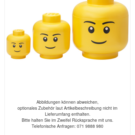
Abbildungen können abweichen,
optionales Zubehör laut Artikelbeschreibung nicht im
Lieferumfang enthalten.
Bitte halten Sie im Zweifel Rücksprache mit uns.
Telefonische Anfragen: 071 9888 980