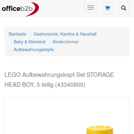
Navigation
umschalten
Startseite
Gastronomie, Kantine & Haushalt
Baby & Kleinkind
Kinderzimmer
Aufbewahrungsköpfe
LEGO Aufbewahrungskopf-Set STORAGE
HEAD BOY, 3-teilig (43340800)