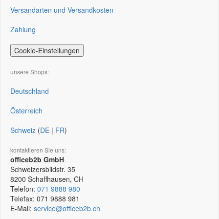
Versandarten und Versandkosten
Zahlung
Cookie-Einstellungen
unsere Shops:
Deutschland
Österreich
Schweiz
(
DE
|
FR
)
kontaktieren Sie uns:
officeb2b GmbH
Schweizersbildstr. 35
8200
Schaffhausen, CH
Telefon:
071 9888 980
Telefax:
071 9888 981
E-Mail:
service@officeb2b.ch