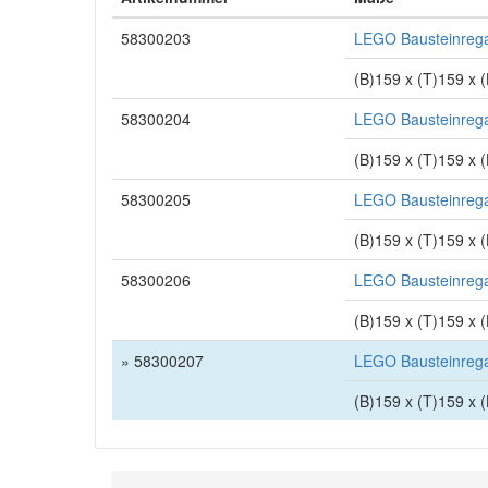
58300203
LEGO Bausteinrega
(B)159 x (T)159 x
58300204
LEGO Bausteinrega
(B)159 x (T)159 x
58300205
LEGO Bausteinrega
(B)159 x (T)159 x
58300206
LEGO Bausteinrega
(B)159 x (T)159 x
» 58300207
LEGO Bausteinrega
(B)159 x (T)159 x