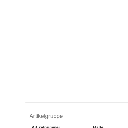
Artikelgruppe
Artikelnummer
Maße