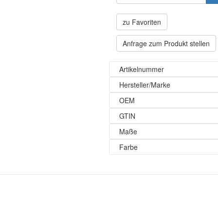
zu Favoriten
Anfrage zum Produkt stellen
Artikelnummer
Hersteller/Marke
OEM
GTIN
Maße
Farbe