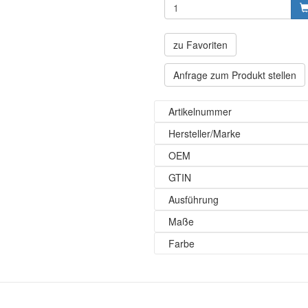
zu Favoriten
Anfrage zum Produkt stellen
Artikelnummer
Hersteller/Marke
OEM
GTIN
Ausführung
Maße
Farbe