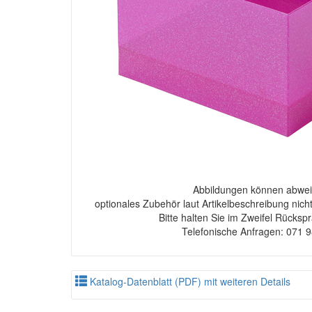
Abbildungen können abwei
optionales Zubehör laut Artikelbeschreibung nich
Bitte halten Sie im Zweifel Rücksp
Telefonische Anfragen: 071 
Katalog-Datenblatt (PDF) mit weiteren Details