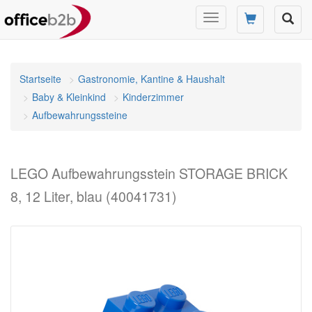
Navigation
umschalten
Startseite
Gastronomie, Kantine & Haushalt
Baby & Kleinkind
Kinderzimmer
Aufbewahrungssteine
LEGO Aufbewahrungsstein STORAGE BRICK
8, 12 Liter, blau (40041731)