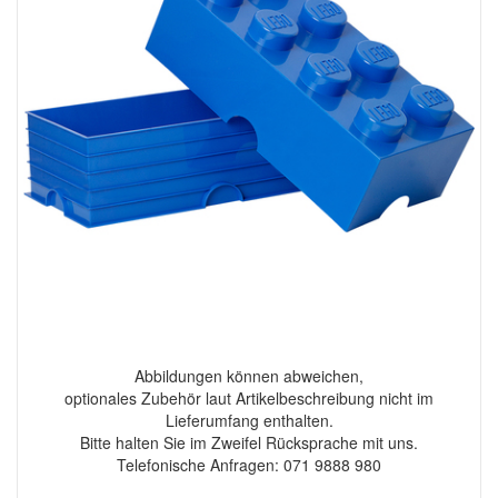
Abbildungen können abweichen,
optionales Zubehör laut Artikelbeschreibung nicht im
Lieferumfang enthalten.
Bitte halten Sie im Zweifel Rücksprache mit uns.
Telefonische Anfragen: 071 9888 980