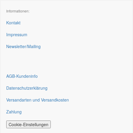
Informationen:
Kontakt
Impressum
Newsletter/Mailing
AGB-Kundeninfo
Datenschutzerklärung
Versandarten und Versandkosten
Zahlung
Cookie-Einstellungen