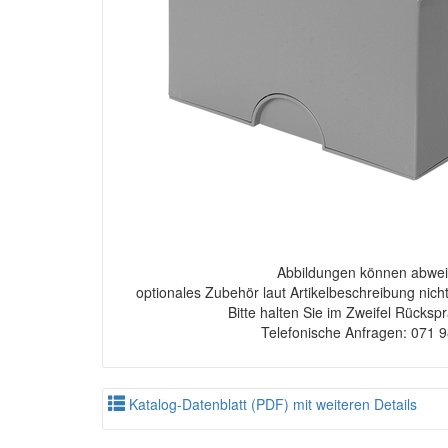
Abbildungen können abwei
optionales Zubehör laut Artikelbeschreibung nich
Bitte halten Sie im Zweifel Rücksp
Telefonische Anfragen: 071 
Katalog-Datenblatt (PDF) mit weiteren Details