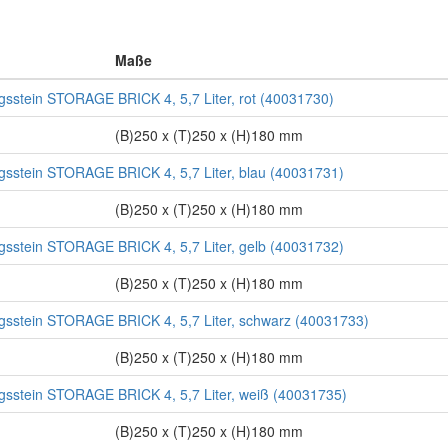
Maße
stein STORAGE BRICK 4, 5,7 Liter, rot (40031730)
(B)250 x (T)250 x (H)180 mm
stein STORAGE BRICK 4, 5,7 Liter, blau (40031731)
(B)250 x (T)250 x (H)180 mm
stein STORAGE BRICK 4, 5,7 Liter, gelb (40031732)
(B)250 x (T)250 x (H)180 mm
stein STORAGE BRICK 4, 5,7 Liter, schwarz (40031733)
(B)250 x (T)250 x (H)180 mm
stein STORAGE BRICK 4, 5,7 Liter, weiß (40031735)
(B)250 x (T)250 x (H)180 mm