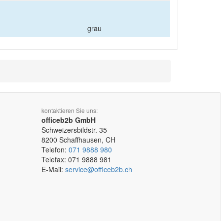
grau
kontaktieren Sie uns:
officeb2b GmbH
Schweizersbildstr. 35
8200
Schaffhausen, CH
Telefon:
071 9888 980
Telefax:
071 9888 981
E-Mail:
service@officeb2b.ch