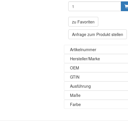
zu Favoriten
Anfrage zum Produkt stellen
Artikelnummer
Hersteller/Marke
OEM
GTIN
Ausführung
Maße
Farbe