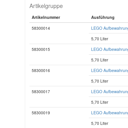
Artikelgruppe
Artikelnummer
Ausführung
58300014
LEGO Aufbewahrungs
5,70 Liter
58300015
LEGO Aufbewahrungs
5,70 Liter
58300016
LEGO Aufbewahrungs
5,70 Liter
58300017
LEGO Aufbewahrungs
5,70 Liter
58300019
LEGO Aufbewahrungs
5,70 Liter