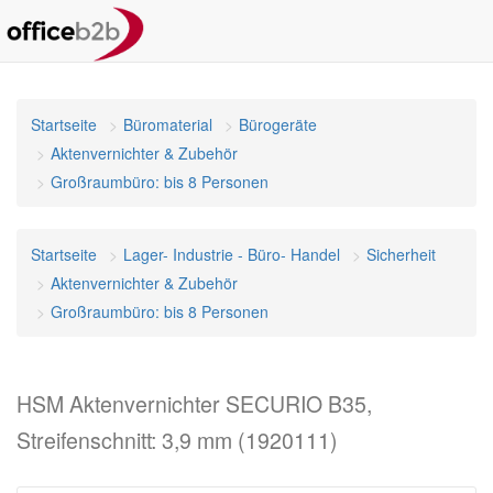
Startseite
Büromaterial
Bürogeräte
Aktenvernichter & Zubehör
Großraumbüro: bis 8 Personen
Startseite
Lager- Industrie - Büro- Handel
Sicherheit
Aktenvernichter & Zubehör
Großraumbüro: bis 8 Personen
HSM Aktenvernichter SECURIO B35,
Streifenschnitt: 3,9 mm (1920111)