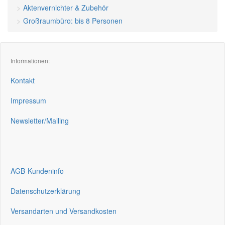
Aktenvernichter & Zubehör
Großraumbüro: bis 8 Personen
Informationen:
Kontakt
Impressum
Newsletter/Mailing
AGB-Kundeninfo
Datenschutzerklärung
Versandarten und Versandkosten