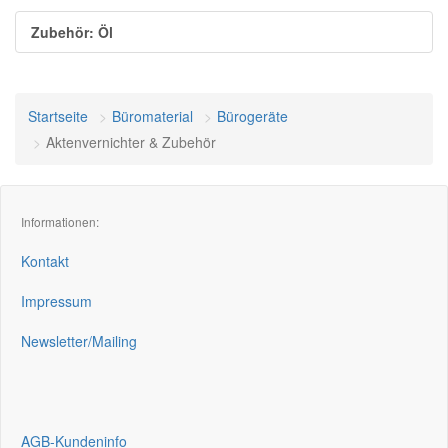
Zubehör: Öl
Startseite
Büromaterial
Bürogeräte
Aktenvernichter & Zubehör
Informationen:
Kontakt
Impressum
Newsletter/Mailing
AGB-Kundeninfo