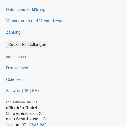
Datenschutzerklärung
Versandarten und Versandkosten
Zahlung
Cookie-Einstellungen
unsere Shops:
Deutschland
Österreich
Schweiz
(
DE
|
FR
)
kontaktieren Sie uns:
officeb2b GmbH
Schweizersbildstr. 35
8200
Schaffhausen, CH
Telefon:
071 9888 980