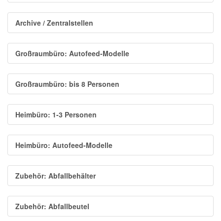
Archive / Zentralstellen
Großraumbüro: Autofeed-Modelle
Großraumbüro: bis 8 Personen
Heimbüro: 1-3 Personen
Heimbüro: Autofeed-Modelle
Zubehör: Abfallbehälter
Zubehör: Abfallbeutel