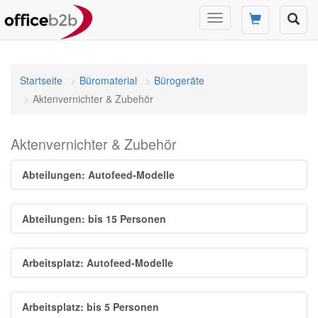
Navigation
umschalten
Startseite
Büromaterial
Bürogeräte
Aktenvernichter & Zubehör
Aktenvernichter & Zubehör
Abteilungen: Autofeed-Modelle
Abteilungen: bis 15 Personen
Arbeitsplatz: Autofeed-Modelle
Arbeitsplatz: bis 5 Personen