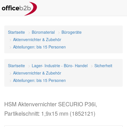
Startseite
Büromaterial
Bürogeräte
Aktenvernichter & Zubehör
Abteilungen: bis 15 Personen
Startseite
Lager- Industrie - Büro- Handel
Sicherheit
Aktenvernichter & Zubehör
Abteilungen: bis 15 Personen
HSM Aktenvernichter SECURIO P36i,
Partikelschnitt: 1,9x15 mm (1852121)