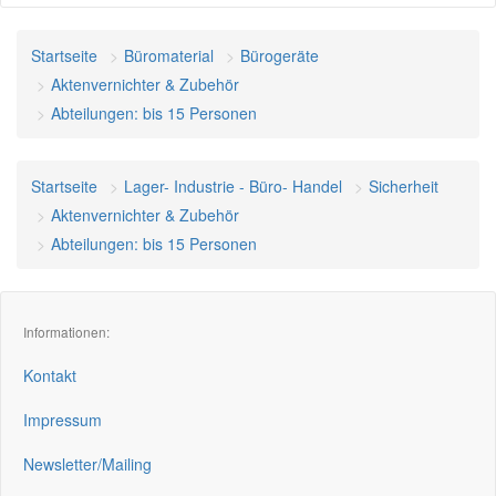
Startseite
Büromaterial
Bürogeräte
Aktenvernichter & Zubehör
Abteilungen: bis 15 Personen
Startseite
Lager- Industrie - Büro- Handel
Sicherheit
Aktenvernichter & Zubehör
Abteilungen: bis 15 Personen
Informationen:
Kontakt
Impressum
Newsletter/Mailing