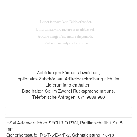
Abbildungen können abweichen,
optionales Zubehör laut Artikelbeschreibung nicht im
Lieferumfang enthalten.
Bitte halten Sie im Zweifel Rücksprache mit uns.
Telefonische Anfragen: 071 9888 980
HSM Aktenvernichter SECURIO P36i, Partikelschnitt: 1,9x15
mm
Sicherheitsstufe: P-5/T-5/E-4/F-2, Schnittleistung: 16-18