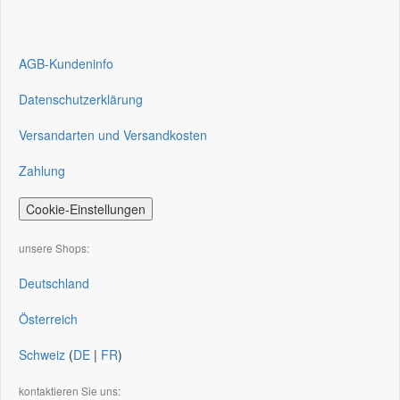
AGB-Kundeninfo
Datenschutzerklärung
Versandarten und Versandkosten
Zahlung
Cookie-Einstellungen
unsere Shops:
Deutschland
Österreich
Schweiz
(
DE
|
FR
)
kontaktieren Sie uns: