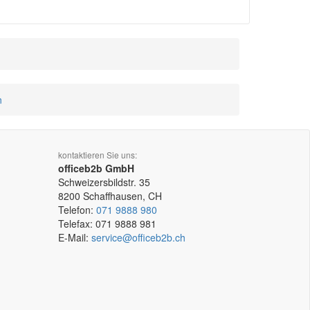
n
kontaktieren Sie uns:
officeb2b GmbH
Schweizersbildstr. 35
8200
Schaffhausen, CH
Telefon:
071 9888 980
Telefax:
071 9888 981
E-Mail:
service@officeb2b.ch