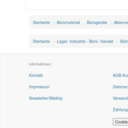
Startseite
Büromaterial
Bürogeräte
Aktenve
Startseite
Lager- Industrie - Büro- Handel
Sich
Informationen:
Kontakt
AGB-Kun
Impressum
Datensc
Newsletter/Mailing
Versand
Zahlung
Cookie