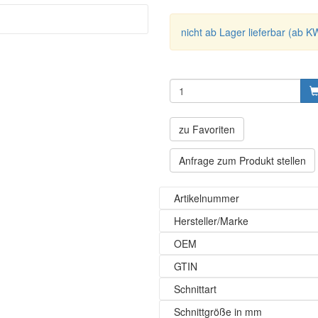
nicht ab Lager lieferbar (ab K
zu Favoriten
Anfrage zum Produkt stellen
Artikelnummer
Hersteller/Marke
OEM
GTIN
Schnittart
Schnittgröße in mm