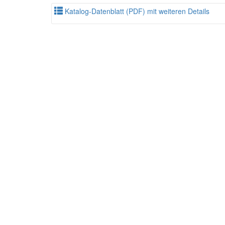
Katalog-Datenblatt (PDF) mit weiteren Details