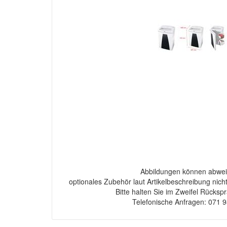
Abbildungen können abwei
optionales Zubehör laut Artikelbeschreibung nich
Bitte halten Sie im Zweifel Rücksp
Telefonische Anfragen: 071 