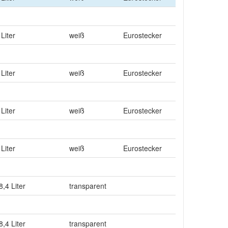
Liter
weiß
Eurostecker
Liter
weiß
Eurostecker
Liter
weiß
Eurostecker
Liter
weiß
Eurostecker
8,4 Liter
transparent
8,4 Liter
transparent