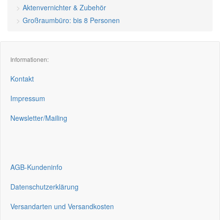
Aktenvernichter & Zubehör
Großraumbüro: bis 8 Personen
Informationen:
Kontakt
Impressum
Newsletter/Mailing
AGB-Kundeninfo
Datenschutzerklärung
Versandarten und Versandkosten