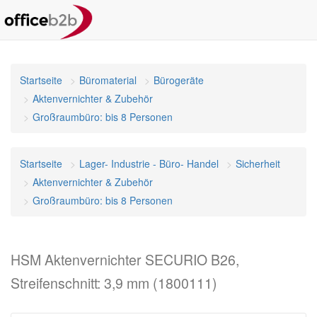
Startseite
Büromaterial
Bürogeräte
Aktenvernichter & Zubehör
Großraumbüro: bis 8 Personen
Startseite
Lager- Industrie - Büro- Handel
Sicherheit
Aktenvernichter & Zubehör
Großraumbüro: bis 8 Personen
HSM Aktenvernichter SECURIO B26,
Streifenschnitt: 3,9 mm (1800111)