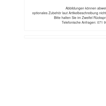
Abbildungen können abwei
optionales Zubehör laut Artikelbeschreibung nich
Bitte halten Sie im Zweifel Rücksp
Telefonische Anfragen: 071 