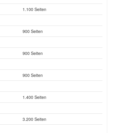
1.100 Seiten
900 Seiten
900 Seiten
900 Seiten
1.400 Seiten
3.200 Seiten