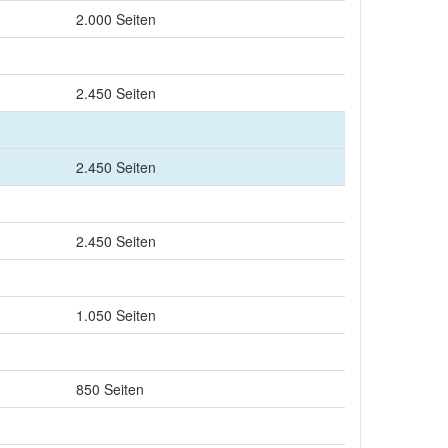
2.000 Seiten
2.450 Seiten
2.450 Seiten
2.450 Seiten
1.050 Seiten
850 Seiten