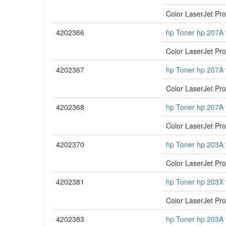
Color LaserJet P
4202366
hp Toner hp 207A 
Color LaserJet P
4202367
hp Toner hp 207A 
Color LaserJet P
4202368
hp Toner hp 207A 
Color LaserJet P
4202370
hp Toner hp 203A 
Color LaserJet P
4202381
hp Toner hp 203X 
Color LaserJet P
4202383
hp Toner hp 203A 