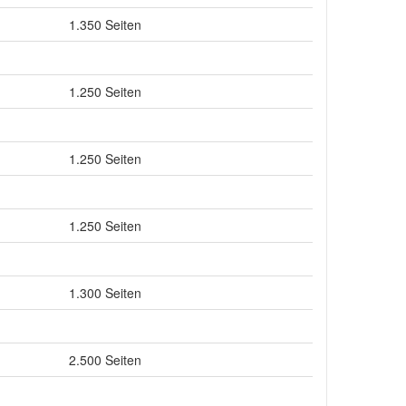
1.350 Seiten
1.250 Seiten
1.250 Seiten
1.250 Seiten
1.300 Seiten
2.500 Seiten