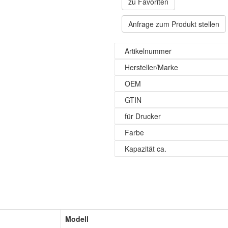
zu Favoriten
Anfrage zum Produkt stellen
Artikelnummer
Hersteller/Marke
OEM
GTIN
für Drucker
Farbe
Kapazität ca.
Modell