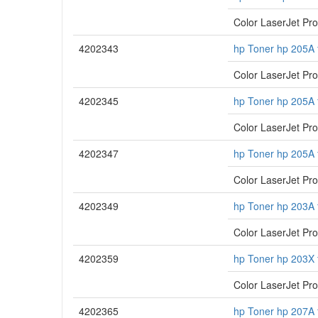
Color LaserJet P
4202343
hp Toner hp 205A 
Color LaserJet P
4202345
hp Toner hp 205A 
Color LaserJet P
4202347
hp Toner hp 205A
Color LaserJet P
4202349
hp Toner hp 203A 
Color LaserJet P
4202359
hp Toner hp 203X 
Color LaserJet P
4202365
hp Toner hp 207A 