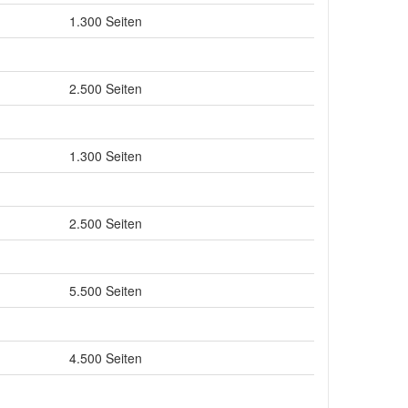
1.300 Seiten
2.500 Seiten
1.300 Seiten
2.500 Seiten
5.500 Seiten
4.500 Seiten