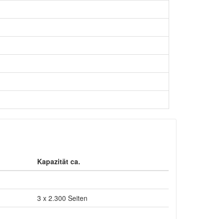
Kapazität ca.
3 x 2.300 Seiten