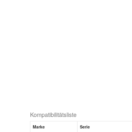
Kompatibilitätsliste
Marke
Serie