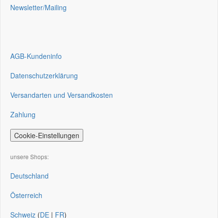
Newsletter/Mailing
AGB-Kundeninfo
Datenschutzerklärung
Versandarten und Versandkosten
Zahlung
Cookie-Einstellungen
unsere Shops:
Deutschland
Österreich
Schweiz
(
DE
|
FR
)