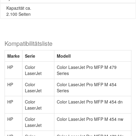
Kapazität ca.
2.100 Seiten
Kompatibilitätsliste
Marke
Serie
Modell
HP
Color
Color LaserJet Pro MFP M 479
LaserJet
Series
HP
Color
Color LaserJet Pro MFP M 454
LaserJet
Series
HP
Color
Color LaserJet Pro MFP M 454 dn
LaserJet
HP
Color
Color LaserJet Pro MFP M 454 nw
LaserJet