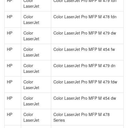
HP
Color
Color LaserJet Pro MFP M 479 fdn
LaserJet
HP
Color
Color LaserJet Pro MFP M 478 fdn
LaserJet
HP
Color
Color LaserJet Pro MFP M 479 dw
LaserJet
HP
Color
Color LaserJet Pro MFP M 454 fw
LaserJet
HP
Color
Color LaserJet Pro MFP M 479 dn
LaserJet
HP
Color
Color LaserJet Pro MFP M 479 fdw
LaserJet
HP
Color
Color LaserJet Pro MFP M 454 dw
LaserJet
HP
Color
Color LaserJet Pro MFP M 478
LaserJet
Series