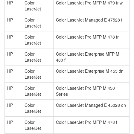
HP
Color
Color LaserJet Pro MFP M 479 fnw
LaserJet
HP
Color
Color LaserJet Managed E 47528 f
LaserJet
HP
Color
Color LaserJet Pro MFP M 478 fn
LaserJet
HP
Color
Color LaserJet Enterprise MFP M
LaserJet
480 f
HP
Color
Color LaserJet Enterprise M 455 dn
LaserJet
HP
Color
Color LaserJet Pro MFP M 450
LaserJet
Series
HP
Color
Color LaserJet Managed E 45028 dn
LaserJet
HP
Color
Color LaserJet Pro MFP M 478 f
LaserJet