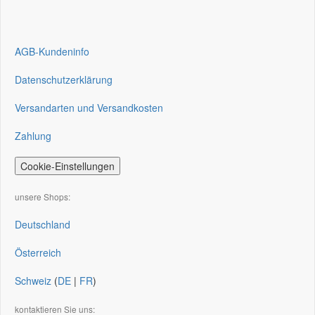
AGB-Kundeninfo
Datenschutzerklärung
Versandarten und Versandkosten
Zahlung
Cookie-Einstellungen
unsere Shops:
Deutschland
Österreich
Schweiz
(
DE
|
FR
)
kontaktieren Sie uns: