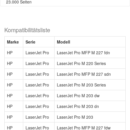
23.000 Seiten
Kompatibilitätsliste
Marke
Serie
Modell
HP
LaserJet Pro
LaserJet Pro MFP M 227 fdn
HP
LaserJet Pro
LaserJet Pro M 220 Series
HP
LaserJet Pro
LaserJet Pro MFP M 227 sdn
HP
LaserJet Pro
LaserJet Pro M 203 Series
HP
LaserJet Pro
LaserJet Pro M 203 dw
HP
LaserJet Pro
LaserJet Pro M 203 dn
HP
LaserJet Pro
LaserJet Pro M 203
HP
LaserJet Pro
LaserJet Pro MFP M 227 fdw