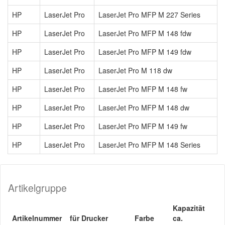
HP
LaserJet Pro
LaserJet Pro MFP M 227 Series
HP
LaserJet Pro
LaserJet Pro MFP M 148 fdw
HP
LaserJet Pro
LaserJet Pro MFP M 149 fdw
HP
LaserJet Pro
LaserJet Pro M 118 dw
HP
LaserJet Pro
LaserJet Pro MFP M 148 fw
HP
LaserJet Pro
LaserJet Pro MFP M 148 dw
HP
LaserJet Pro
LaserJet Pro MFP M 149 fw
HP
LaserJet Pro
LaserJet Pro MFP M 148 Series
Artikelgruppe
Kapazität
Artikelnummer
für Drucker
Farbe
ca.