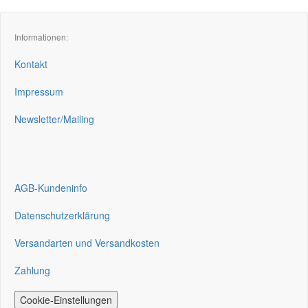
Informationen:
Kontakt
Impressum
Newsletter/Mailing
AGB-Kundeninfo
Datenschutzerklärung
Versandarten und Versandkosten
Zahlung
Cookie-Einstellungen