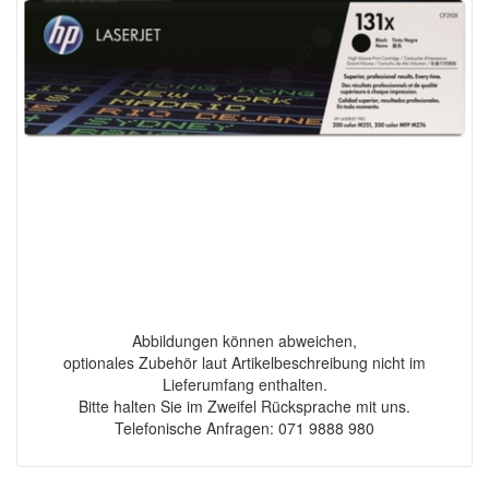
Abbildungen können abweichen,
optionales Zubehör laut Artikelbeschreibung nicht im
Lieferumfang enthalten.
Bitte halten Sie im Zweifel Rücksprache mit uns.
Telefonische Anfragen: 071 9888 980