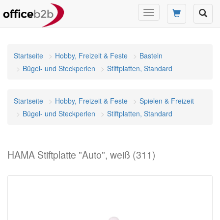
Navigation
umschalten
Startseite
Hobby, Freizeit & Feste
Basteln
Bügel- und Steckperlen
Stiftplatten, Standard
Startseite
Hobby, Freizeit & Feste
Spielen & Freizeit
Bügel- und Steckperlen
Stiftplatten, Standard
HAMA Stiftplatte "Auto", weiß (311)