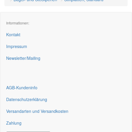
Informationen:
Kontakt
Impressum
Newsletter/Mailing
AGB-Kundeninfo
Datenschutzerklärung
Versandarten und Versandkosten
Zahlung