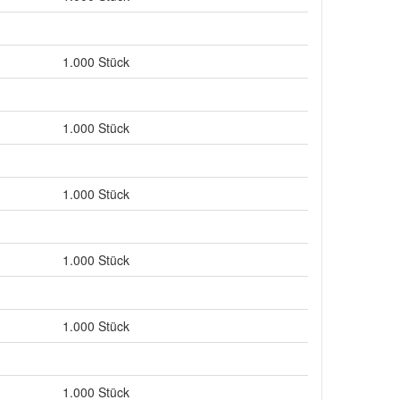
1.000 Stück
1.000 Stück
1.000 Stück
1.000 Stück
1.000 Stück
1.000 Stück