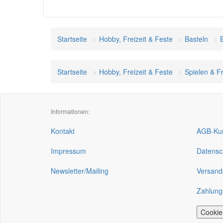
Startseite
Hobby, Freizeit & Feste
Basteln
Startseite
Hobby, Freizeit & Feste
Spielen & Fr
Informationen:
Kontakt
AGB-Kun
Impressum
Datensc
Newsletter/Mailing
Versand
Zahlung
Cookie