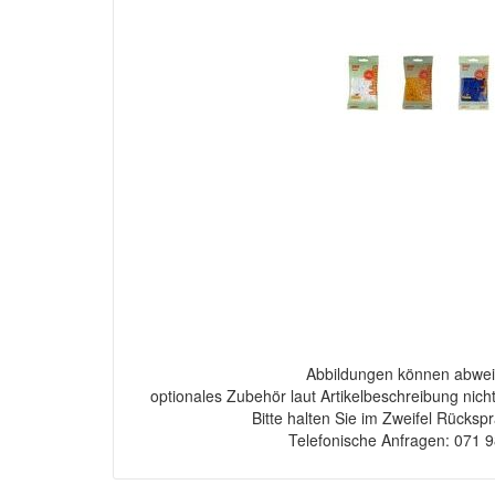
Abbildungen können abwei
optionales Zubehör laut Artikelbeschreibung nich
Bitte halten Sie im Zweifel Rücksp
Telefonische Anfragen: 071 