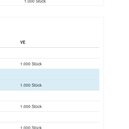
1.000 Stück
VE
1.000 Stück
1.000 Stück
1.000 Stück
1.000 Stück