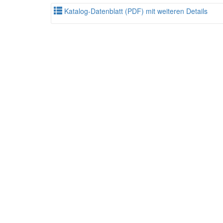
Katalog-Datenblatt (PDF) mit weiteren Details