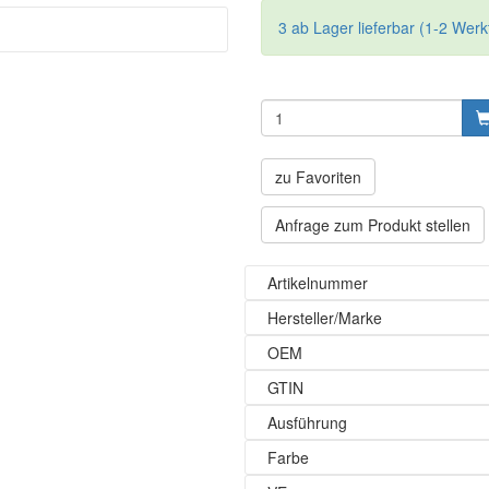
3 ab Lager lieferbar (1-2 Werk
zu Favoriten
Anfrage zum Produkt stellen
Artikelnummer
Hersteller/Marke
OEM
GTIN
Ausführung
Farbe