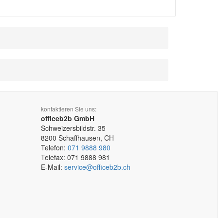
kontaktieren Sie uns:
officeb2b GmbH
Schweizersbildstr. 35
8200
Schaffhausen, CH
Telefon:
071 9888 980
Telefax:
071 9888 981
E-Mail:
service@officeb2b.ch