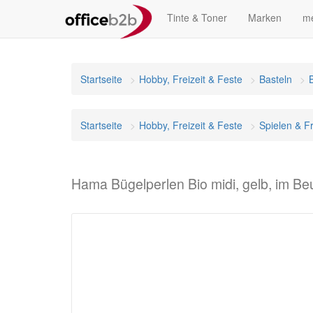
Tinte & Toner
Marken
me
Startseite
Hobby, Freizeit & Feste
Basteln
Startseite
Hobby, Freizeit & Feste
Spielen & Fr
Hama Bügelperlen Bio midi, gelb, im Be