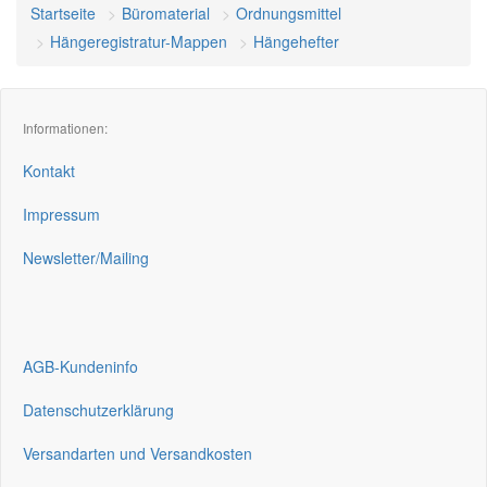
Startseite
Büromaterial
Ordnungsmittel
Hängeregistratur-Mappen
Hängehefter
Informationen:
Kontakt
Impressum
Newsletter/Mailing
AGB-Kundeninfo
Datenschutzerklärung
Versandarten und Versandkosten