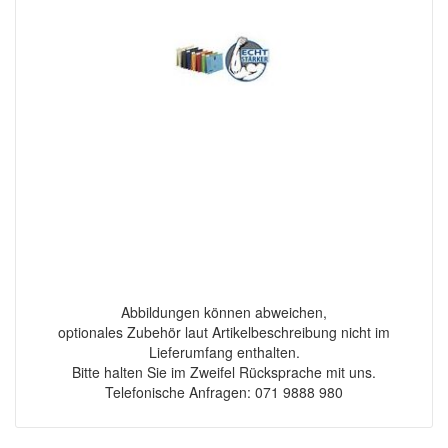
Abbildungen können abweichen,
optionales Zubehör laut Artikelbeschreibung nicht im
Lieferumfang enthalten.
Bitte halten Sie im Zweifel Rücksprache mit uns.
Telefonische Anfragen: 071 9888 980