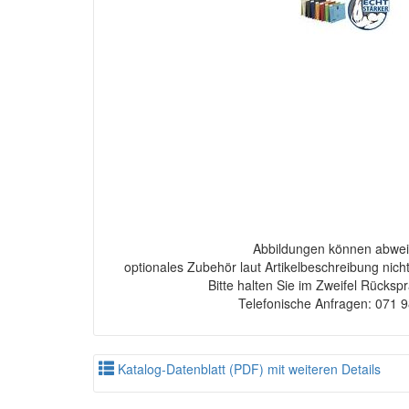
Abbildungen können abwei
optionales Zubehör laut Artikelbeschreibung nich
Bitte halten Sie im Zweifel Rücksp
Telefonische Anfragen: 071 
Katalog-Datenblatt (PDF) mit weiteren Details