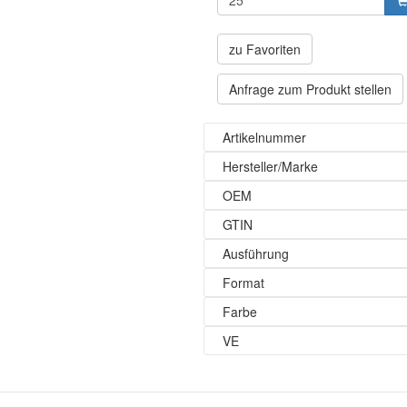
zu Favoriten
Anfrage zum Produkt stellen
Artikelnummer
Hersteller/Marke
OEM
GTIN
Ausführung
Format
Farbe
VE