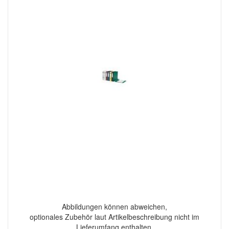
Abbildungen können abweichen,
optionales Zubehör laut Artikelbeschreibung nicht im
Lieferumfang enthalten.