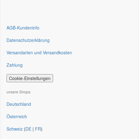
AGB-Kundeninfo
Datenschutzerklärung
Versandarten und Versandkosten
Zahlung
Cookie-Einstellungen
unsere Shops:
Deutschland
Österreich
Schweiz
(
DE
|
FR
)