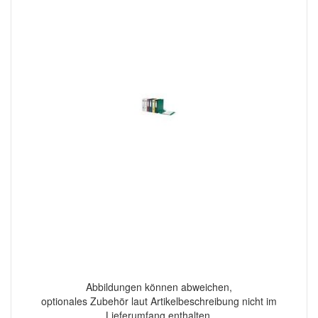
Abbildungen können abweichen,
optionales Zubehör laut Artikelbeschreibung nicht im
Lieferumfang enthalten.