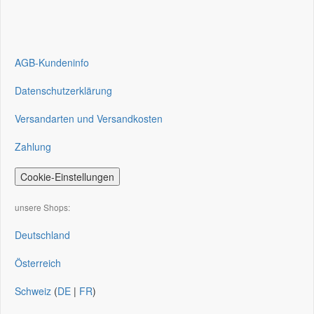
AGB-Kundeninfo
Datenschutzerklärung
Versandarten und Versandkosten
Zahlung
Cookie-Einstellungen
unsere Shops:
Deutschland
Österreich
Schweiz
(
DE
|
FR
)