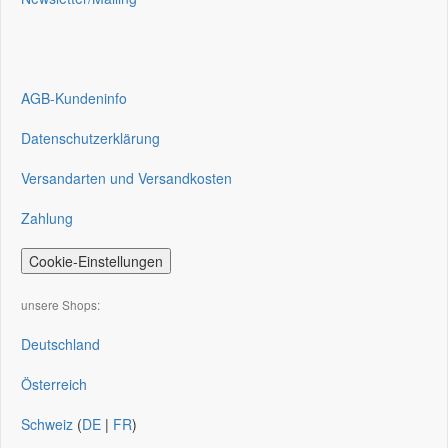
AGB-Kundeninfo
Datenschutzerklärung
Versandarten und Versandkosten
Zahlung
Cookie-Einstellungen
unsere Shops:
Deutschland
Österreich
Schweiz
(
DE
|
FR
)