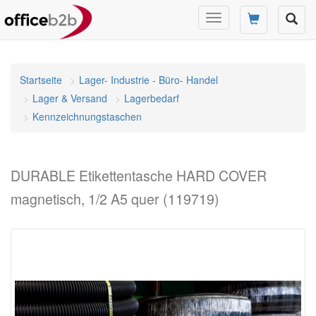
Navigation
umschalten
Startseite
Lager- Industrie - Büro- Handel
Lager & Versand
Lagerbedarf
Kennzeichnungstaschen
DURABLE Etikettentasche HARD COVER
magnetisch, 1/2 A5 quer (119719)