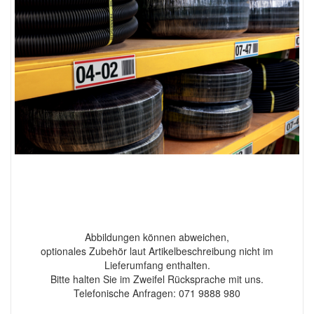
Abbildungen können abweichen,
optionales Zubehör laut Artikelbeschreibung nicht im
Lieferumfang enthalten.
Bitte halten Sie im Zweifel Rücksprache mit uns.
Telefonische Anfragen: 071 9888 980