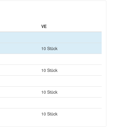
VE
10 Stück
10 Stück
10 Stück
10 Stück