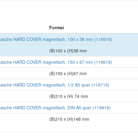
Format
tasche HARD COVER magnetisch, 100 x 38 mm (119519)
(B)100 x (H)38 mm
tasche HARD COVER magnetisch, 150 x 67 mm (119619)
(B)150 x (H)67 mm
tasche HARD COVER magnetisch, 1/2 A5 quer (119719)
(B)210 x (H) 74 mm
tasche HARD COVER magnetisch, DIN A5 quer (119819)
(B)210 x (H)148 mm