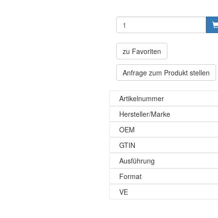
zu Favoriten
Anfrage zum Produkt stellen
Artikelnummer
Hersteller/Marke
OEM
GTIN
Ausführung
Format
VE