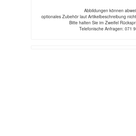
Abbildungen können abwei
optionales Zubehör laut Artikelbeschreibung nich
Bitte halten Sie im Zweifel Rücksp
Telefonische Anfragen: 071 