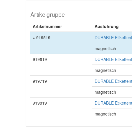
Artikelgruppe
Artikelnummer
Ausführung
» 919519
DURABLE Etiketten
magnetisch
919619
DURABLE Etiketten
magnetisch
919719
DURABLE Etiketten
magnetisch
919819
DURABLE Etiketten
magnetisch