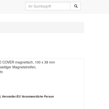
D COVER magnetisch, 100 x 38 mm
seitiger Magnetstreifen,
ht
t, Hersteller/EU Verantwortliche Person