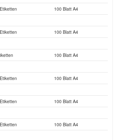
Etiketten
100 Blatt A4
Etiketten
100 Blatt A4
iketten
100 Blatt A4
Etiketten
100 Blatt A4
Etiketten
100 Blatt A4
Etiketten
100 Blatt A4