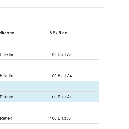
tiketten
VE / Blatt
Etiketten
100 Blatt A4
Etiketten
100 Blatt A4
Etiketten
100 Blatt A4
iketten
100 Blatt A4