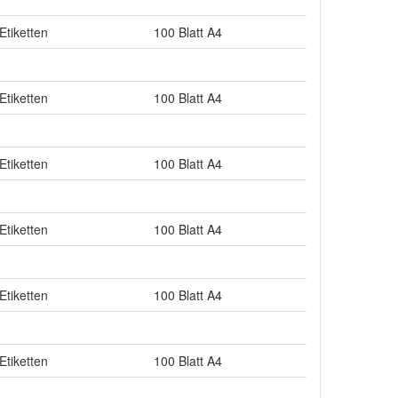
Etiketten
100 Blatt A4
Etiketten
100 Blatt A4
Etiketten
100 Blatt A4
Etiketten
100 Blatt A4
Etiketten
100 Blatt A4
Etiketten
100 Blatt A4