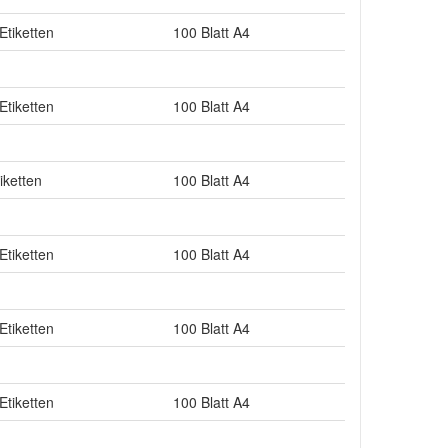
Etiketten
100 Blatt A4
Etiketten
100 Blatt A4
iketten
100 Blatt A4
Etiketten
100 Blatt A4
Etiketten
100 Blatt A4
Etiketten
100 Blatt A4