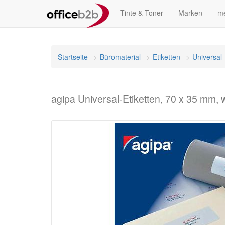
Tinte & Toner
Marken
me
Startseite
Büromaterial
Etiketten
Universal-
agipa Universal-Etiketten, 70 x 35 mm, 