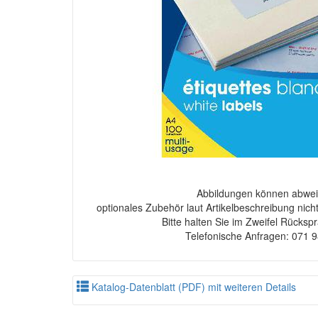
Abbildungen können abwei
optionales Zubehör laut Artikelbeschreibung nich
Bitte halten Sie im Zweifel Rücksp
Telefonische Anfragen: 071 
Katalog-Datenblatt (PDF) mit weiteren Details