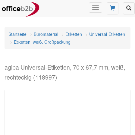
Navigation
umschalten
Startseite
Büromaterial
Etiketten
Universal-Etiketten
Etiketten, weiß, Großpackung
agipa Universal-Etiketten, 70 x 67,7 mm, weiß,
rechteckig (118997)