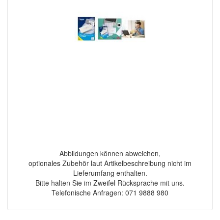
Abbildungen können abweichen,
optionales Zubehör laut Artikelbeschreibung nicht im
Lieferumfang enthalten.
Bitte halten Sie im Zweifel Rücksprache mit uns.
Telefonische Anfragen: 071 9888 980