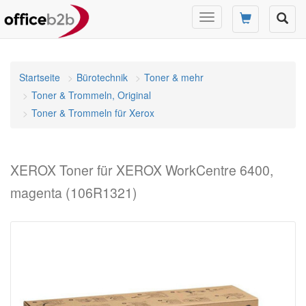
Navigation
umschalten
Startseite
Bürotechnik
Toner & mehr
Toner & Trommeln, Original
Toner & Trommeln für Xerox
XEROX Toner für XEROX WorkCentre 6400,
magenta (106R1321)