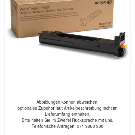
Abbildungen können abweichen,
optionales Zubehör laut Artikelbeschreibung nicht im
Lieferumfang enthalten.
Bitte halten Sie im Zweifel Rücksprache mit uns.
Telefonische Anfragen: 071 9888 980