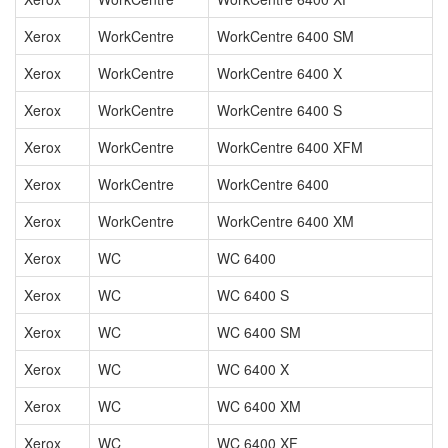
Xerox
WorkCentre
WorkCentre 6400 SM
Xerox
WorkCentre
WorkCentre 6400 X
Xerox
WorkCentre
WorkCentre 6400 S
Xerox
WorkCentre
WorkCentre 6400 XFM
Xerox
WorkCentre
WorkCentre 6400
Xerox
WorkCentre
WorkCentre 6400 XM
Xerox
WC
WC 6400
Xerox
WC
WC 6400 S
Xerox
WC
WC 6400 SM
Xerox
WC
WC 6400 X
Xerox
WC
WC 6400 XM
Xerox
WC
WC 6400 XF