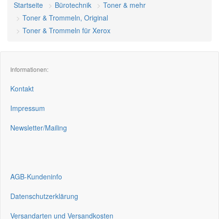
Startseite
Bürotechnik
Toner & mehr
Toner & Trommeln, Original
Toner & Trommeln für Xerox
Informationen:
Kontakt
Impressum
Newsletter/Mailing
AGB-Kundeninfo
Datenschutzerklärung
Versandarten und Versandkosten