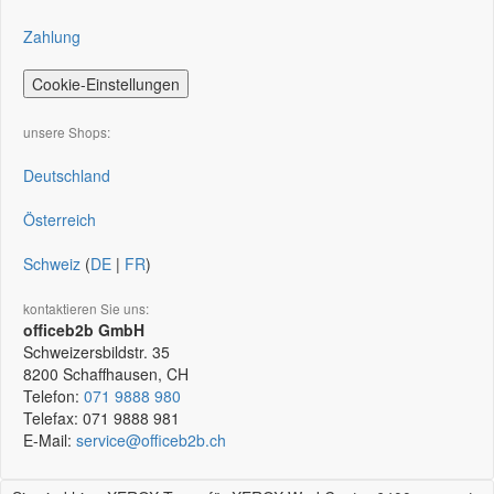
Zahlung
Cookie-Einstellungen
unsere Shops:
Deutschland
Österreich
Schweiz
(
DE
|
FR
)
kontaktieren Sie uns:
officeb2b GmbH
Schweizersbildstr. 35
8200
Schaffhausen, CH
Telefon:
071 9888 980
Telefax:
071 9888 981
E-Mail:
service@officeb2b.ch