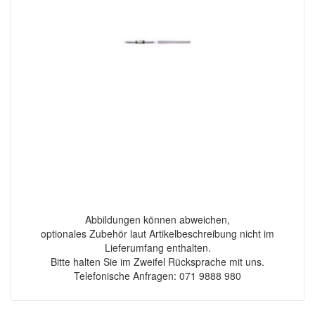
Abbildungen können abweichen,
optionales Zubehör laut Artikelbeschreibung nicht im
Lieferumfang enthalten.
Bitte halten Sie im Zweifel Rücksprache mit uns.
Telefonische Anfragen: 071 9888 980