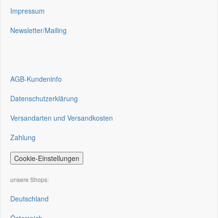
Impressum
Newsletter/Mailing
AGB-Kundeninfo
Datenschutzerklärung
Versandarten und Versandkosten
Zahlung
Cookie-Einstellungen
unsere Shops:
Deutschland