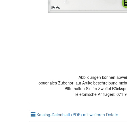
Abbildungen können abwei
optionales Zubehör laut Artikelbeschreibung nich
Bitte halten Sie im Zweifel Rücksp
Telefonische Anfragen: 071 
Katalog-Datenblatt (PDF) mit weiteren Details