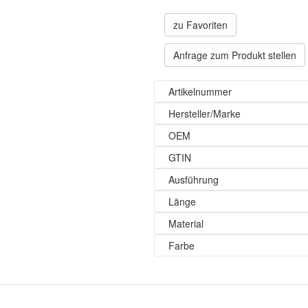
zu Favoriten
Anfrage zum Produkt stellen
Artikelnummer
Hersteller/Marke
OEM
GTIN
Ausführung
Länge
Material
Farbe