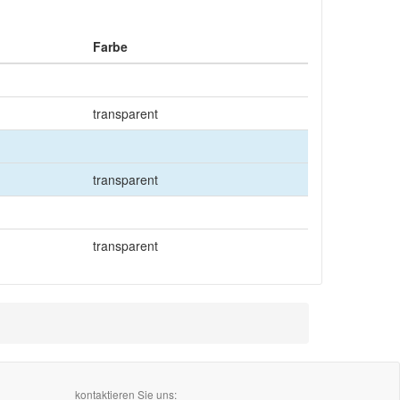
Farbe
transparent
transparent
transparent
kontaktieren Sie uns: