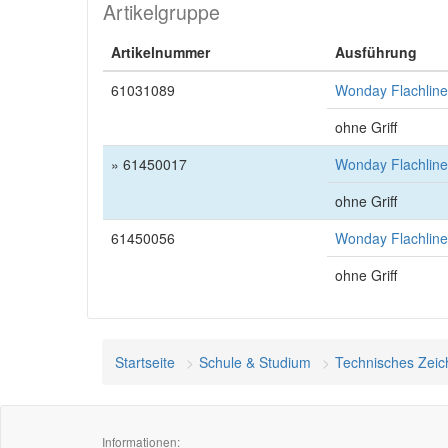
Artikelgruppe
Artikelnummer
Ausführung
61031089
Wonday Flachline
ohne Griff
» 61450017
Wonday Flachline
ohne Griff
61450056
Wonday Flachline
ohne Griff
Startseite
Schule & Studium
Technisches Zei
Informationen: