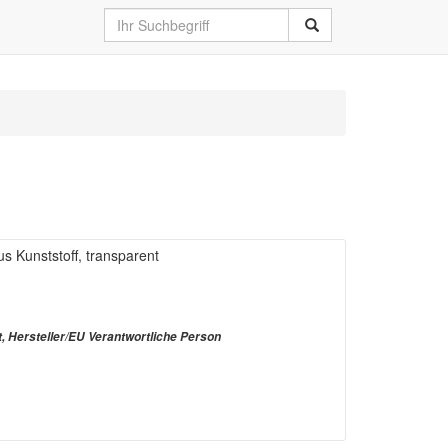
s Kunststoff, transparent
t, Hersteller/EU Verantwortliche Person