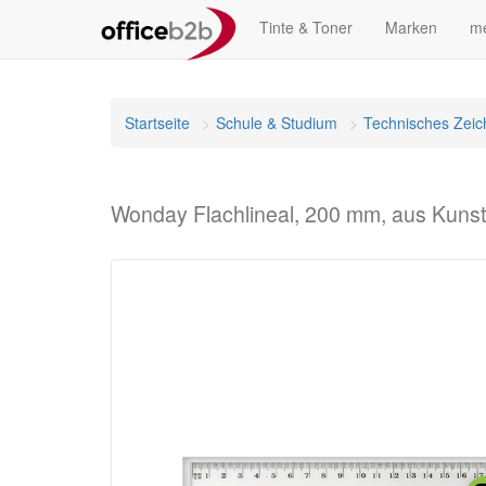
Tinte & Toner
Marken
me
Startseite
Schule & Studium
Technisches Zei
Wonday Flachlineal, 200 mm, aus Kunst