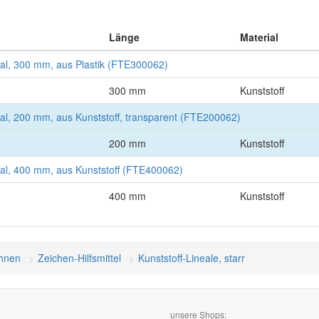
Länge
Material
al, 300 mm, aus Plastik (FTE300062)
300 mm
Kunststoff
al, 200 mm, aus Kunststoff, transparent (FTE200062)
200 mm
Kunststoff
al, 400 mm, aus Kunststoff (FTE400062)
400 mm
Kunststoff
chnen
Zeichen-Hilfsmittel
Kunststoff-Lineale, starr
unsere Shops: