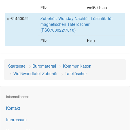
Filz
weiß / blau
» 61450021
Zubehör: Wonday Nachfüll-Löschfilz für
magnetischen Tafellöscher
(FSC700022/7010)
Filz
blau
Startseite
Büromaterial
Kommunikation
Weißwandtafel-Zubehör
Tafellöscher
Informationen:
Kontakt
Impressum