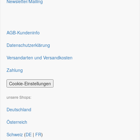
Newsletter/Mailing
AGB-Kundeninfo
Datenschutzerklärung
Versandarten und Versandkosten
Zahlung
Cookie-Einstellungen
unsere Shops:
Deutschland
Österreich
Schweiz
(
DE
|
FR
)