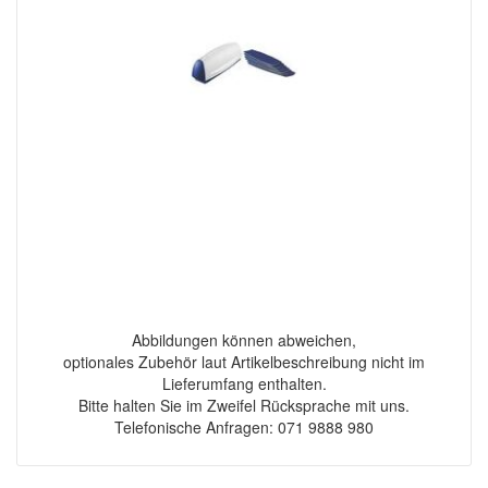
Abbildungen können abweichen,
optionales Zubehör laut Artikelbeschreibung nicht im
Lieferumfang enthalten.
Bitte halten Sie im Zweifel Rücksprache mit uns.
Telefonische Anfragen: 071 9888 980