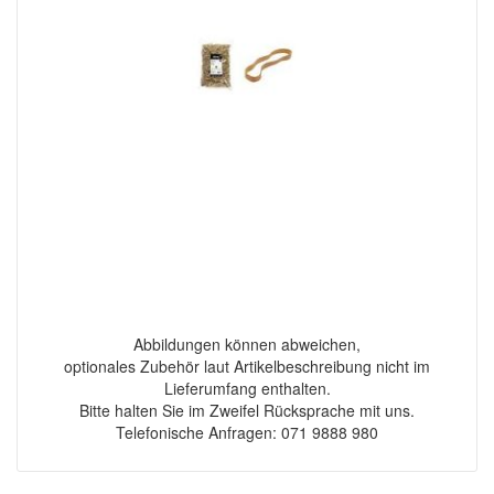
Abbildungen können abweichen,
optionales Zubehör laut Artikelbeschreibung nicht im
Lieferumfang enthalten.
Bitte halten Sie im Zweifel Rücksprache mit uns.
Telefonische Anfragen: 071 9888 980