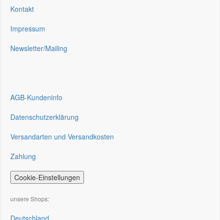
Kontakt
Impressum
Newsletter/Mailing
AGB-Kundeninfo
Datenschutzerklärung
Versandarten und Versandkosten
Zahlung
Cookie-Einstellungen
unsere Shops:
Deutschland