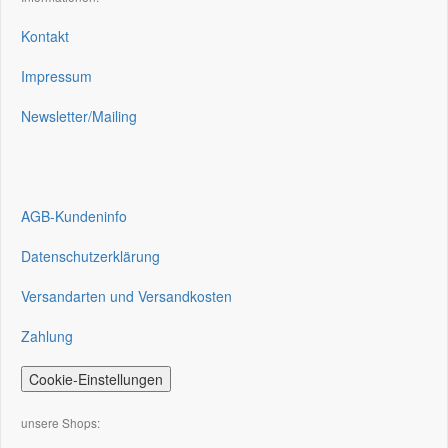
Kontakt
Impressum
Newsletter/Mailing
AGB-Kundeninfo
Datenschutzerklärung
Versandarten und Versandkosten
Zahlung
Cookie-Einstellungen
unsere Shops: