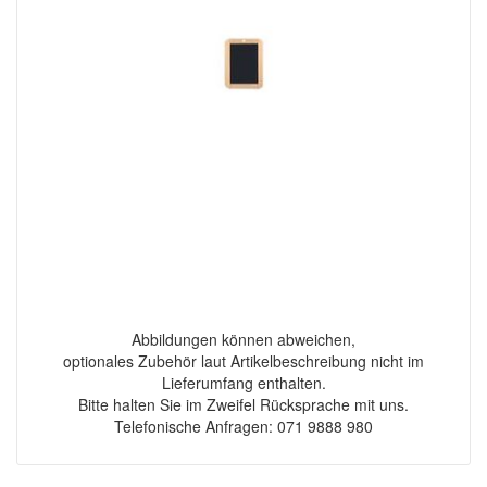
Abbildungen können abweichen,
optionales Zubehör laut Artikelbeschreibung nicht im
Lieferumfang enthalten.
Bitte halten Sie im Zweifel Rücksprache mit uns.
Telefonische Anfragen: 071 9888 980