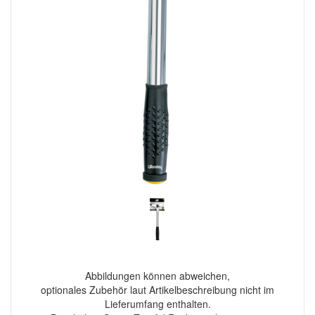
Abbildungen können abweichen,
optionales Zubehör laut Artikelbeschreibung nicht im
Lieferumfang enthalten.