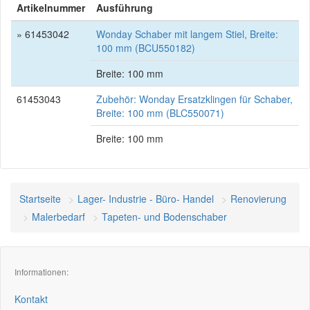
Artikelnummer
Ausführung
» 61453042
Wonday Schaber mit langem Stiel, Breite:
100 mm (BCU550182)
Breite: 100 mm
61453043
Zubehör: Wonday Ersatzklingen für Schaber,
Breite: 100 mm (BLC550071)
Breite: 100 mm
Startseite
Lager- Industrie - Büro- Handel
Renovierung
Malerbedarf
Tapeten- und Bodenschaber
Informationen:
Kontakt