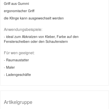
Griff aus Gummi
ergonomischer Griff
die Klinge kann ausgewechselt werden
Anwendungsbeispiele:
- ideal zum Abkratzen von Kleber, Farbe auf den
Fensterscheiben oder den Schaufenstern
Für wen geeignet:
- Raumaustatter
- Maler
- Ladengeschäfte
Artikelgruppe