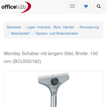
Navigation
umschalten
Startseite
Lager- Industrie - Büro- Handel
Renovierung
Malerbedarf
Tapeten- und Bodenschaber
Wonday Schaber mit langem Stiel, Breite: 100
mm (BCU550182)