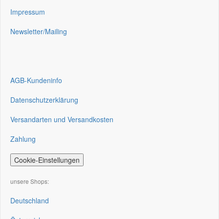
Impressum
Newsletter/Mailing
AGB-Kundeninfo
Datenschutzerklärung
Versandarten und Versandkosten
Zahlung
Cookie-Einstellungen
unsere Shops:
Deutschland