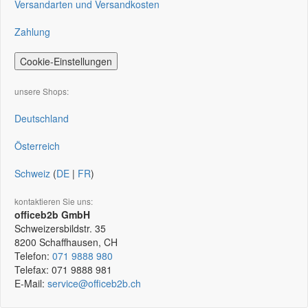
Versandarten und Versandkosten
Zahlung
Cookie-Einstellungen
unsere Shops:
Deutschland
Österreich
Schweiz
(
DE
|
FR
)
kontaktieren Sie uns:
officeb2b GmbH
Schweizersbildstr. 35
8200
Schaffhausen, CH
Telefon:
071 9888 980
Telefax:
071 9888 981
E-Mail:
service@officeb2b.ch