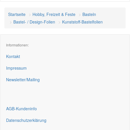
Startseite
Hobby, Freizeit & Feste
Basteln
Bastel- / Design-Folien
Kunststoff-Bastelfolien
Informationen:
Kontakt
Impressum
Newsletter/Mailing
AGB-Kundeninfo
Datenschutzerklärung