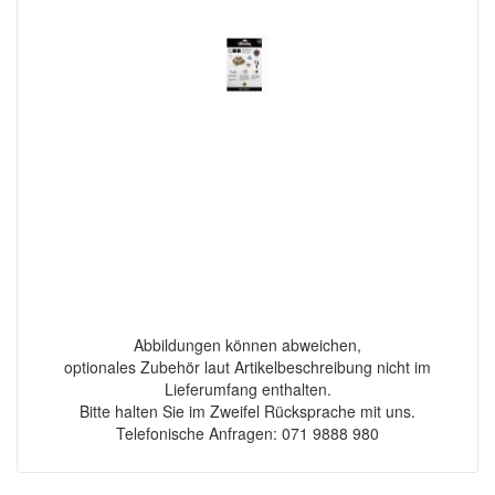
Abbildungen können abweichen,
optionales Zubehör laut Artikelbeschreibung nicht im
Lieferumfang enthalten.
Bitte halten Sie im Zweifel Rücksprache mit uns.
Telefonische Anfragen: 071 9888 980