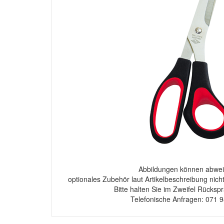
Abbildungen können abwei
optionales Zubehör laut Artikelbeschreibung nich
Bitte halten Sie im Zweifel Rücksp
Telefonische Anfragen: 071 