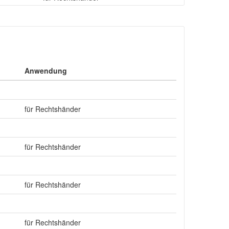
Anwendung
für Rechtshänder
für Rechtshänder
für Rechtshänder
für Rechtshänder