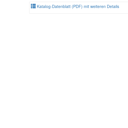
Katalog-Datenblatt (PDF) mit weiteren Details