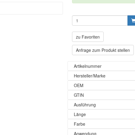
zu Favoriten
Anfrage zum Produkt stellen
Artikelnummer
Hersteller/Marke
OEM
GTIN
Ausführung
Länge
Farbe
Anwendung