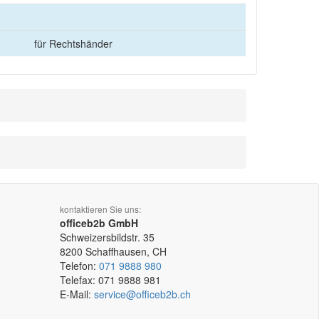
für Rechtshänder
kontaktieren Sie uns:
officeb2b GmbH
Schweizersbildstr. 35
8200
Schaffhausen, CH
Telefon:
071 9888 980
Telefax:
071 9888 981
E-Mail:
service@officeb2b.ch