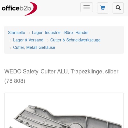
Navigation
umschalten
Startseite
Lager- Industrie - Büro- Handel
Lager & Versand
Cutter & Schneidwerkzeuge
Cutter, Metall-Gehäuse
WEDO Safety-Cutter ALU, Trapezklinge, silber
(78 808)