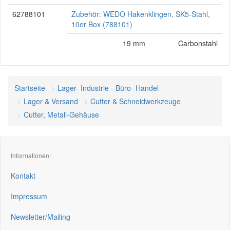
62788101
Zubehör: WEDO Hakenklingen, SK5-Stahl,
10er Box (788101)
19 mm
Carbonstahl
Startseite
Lager- Industrie - Büro- Handel
Lager & Versand
Cutter & Schneidwerkzeuge
Cutter, Metall-Gehäuse
Informationen:
Kontakt
Impressum
Newsletter/Mailing