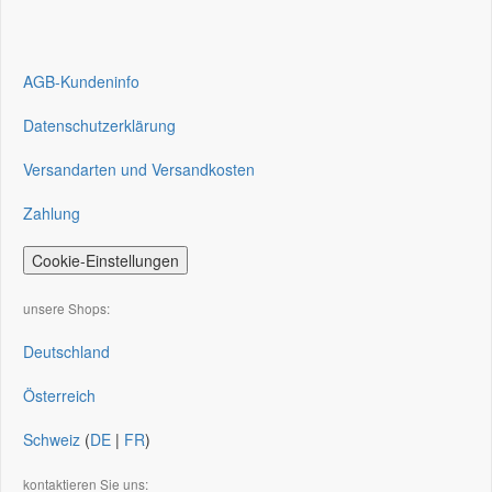
AGB-Kundeninfo
Datenschutzerklärung
Versandarten und Versandkosten
Zahlung
Cookie-Einstellungen
unsere Shops:
Deutschland
Österreich
Schweiz
(
DE
|
FR
)
kontaktieren Sie uns: