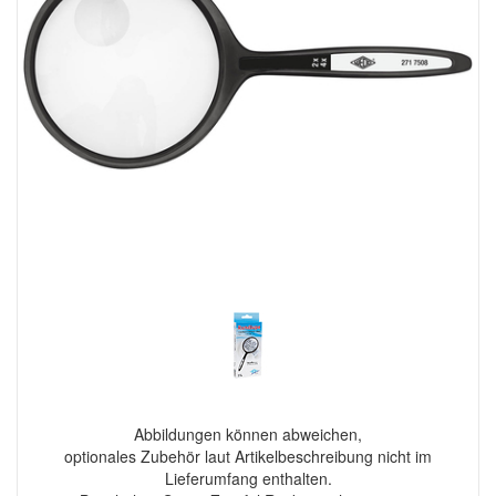
Abbildungen können abweichen,
optionales Zubehör laut Artikelbeschreibung nicht im
Lieferumfang enthalten.