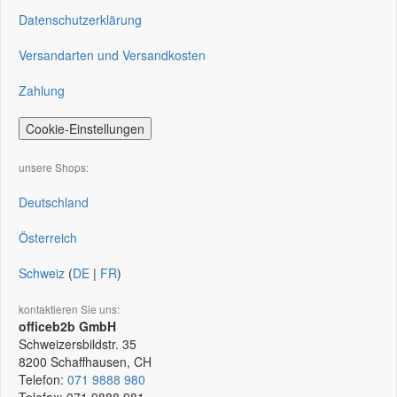
Datenschutzerklärung
Versandarten und Versandkosten
Zahlung
Cookie-Einstellungen
unsere Shops:
Deutschland
Österreich
Schweiz
(
DE
|
FR
)
kontaktieren Sie uns:
officeb2b GmbH
Schweizersbildstr. 35
8200
Schaffhausen, CH
Telefon:
071 9888 980