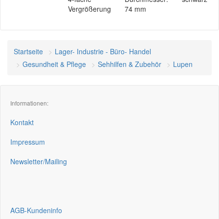
Vergrößerung
74 mm
Startseite
Lager- Industrie - Büro- Handel
Gesundheit & Pflege
Sehhilfen & Zubehör
Lupen
Informationen:
Kontakt
Impressum
Newsletter/Mailing
AGB-Kundeninfo