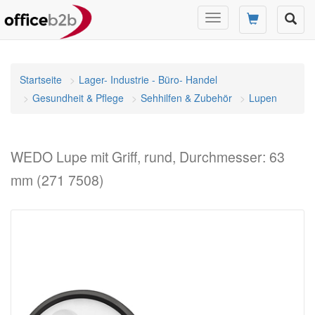
Navigation
umschalten
Startseite
Lager- Industrie - Büro- Handel
Gesundheit & Pflege
Sehhilfen & Zubehör
Lupen
WEDO Lupe mit Griff, rund, Durchmesser: 63
mm (271 7508)