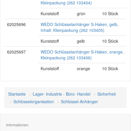
Kleinpackung (262 103404)
Kunststoff
grün
10 Stück
62025696
WEDO Schlüsselanhänger S-Haken, gelb,
Inhalt: Kleinpackung (262 103405)
Kunststoff
gelb
10 Stück
62025697
WEDO Schlüsselanhänger S-Haken, orange,
Kleinpackung (262 103406)
Kunststoff
orange
10 Stück
Startseite
Lager- Industrie - Büro- Handel
Sicherheit
Schlüsselorganisation
Schlüssel-Anhänger
Informationen: