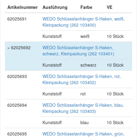
Artikelnummer
Ausführung
Farbe
VE
62025691
WEDO Schlüsselanhänger S-Haken, weiß,
Kleinpackung (262 103400)
Kunststoff
weiß
10 Stück
» 62025692
WEDO Schlüsselanhänger S-Haken,
schwarz, Kleinpackung (262 103401)
Kunststoff
schwarz
10 Stück
62025693
WEDO Schlüsselanhänger S-Haken, rot,
Kleinpackung (262 103402)
Kunststoff
rot
10 Stück
62025694
WEDO Schlüsselanhänger S-Haken, blau,
Kleinpackung (262 103403)
Kunststoff
blau
10 Stück
62025695
WEDO Schlüsselanhänger S-Haken, grün,