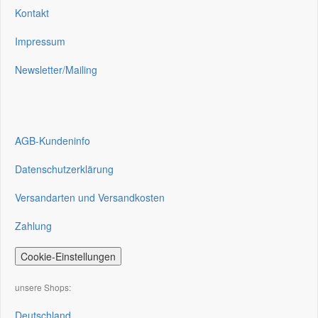
Kontakt
Impressum
Newsletter/Mailing
AGB-Kundeninfo
Datenschutzerklärung
Versandarten und Versandkosten
Zahlung
Cookie-Einstellungen
unsere Shops:
Deutschland