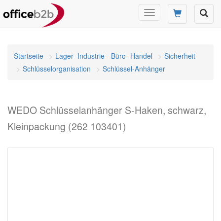
Navigation
umschalten
Startseite
Lager- Industrie - Büro- Handel
Sicherheit
Schlüsselorganisation
Schlüssel-Anhänger
WEDO Schlüsselanhänger S-Haken, schwarz,
Kleinpackung (262 103401)