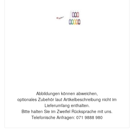
Abbildungen können abweichen,
optionales Zubehör laut Artikelbeschreibung nicht im
Lieferumfang enthalten.
Bitte halten Sie im Zweifel Rücksprache mit uns.
Telefonische Anfragen: 071 9888 980