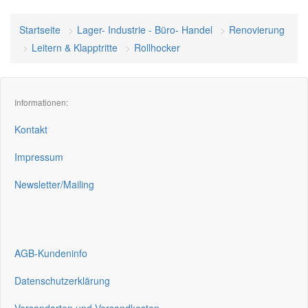
Startseite
Lager- Industrie - Büro- Handel
Renovierung
Leitern & Klapptritte
Rollhocker
Informationen:
Kontakt
Impressum
Newsletter/Mailing
AGB-Kundeninfo
Datenschutzerklärung