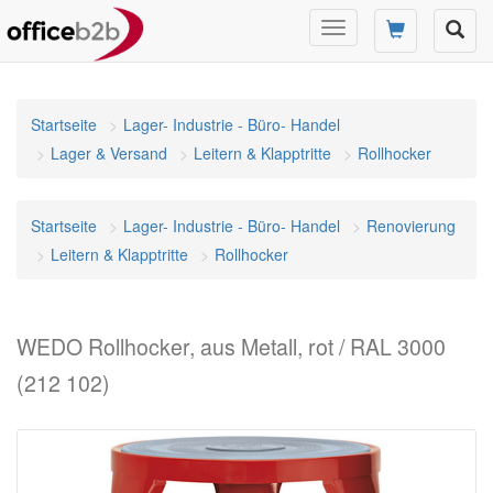
Navigation
umschalten
Startseite
Lager- Industrie - Büro- Handel
Lager & Versand
Leitern & Klapptritte
Rollhocker
Startseite
Lager- Industrie - Büro- Handel
Renovierung
Leitern & Klapptritte
Rollhocker
WEDO Rollhocker, aus Metall, rot / RAL 3000
(212 102)