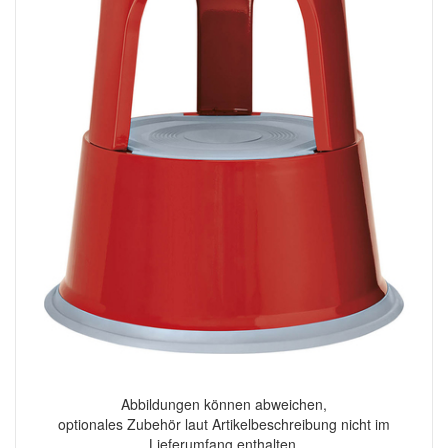
Abbildungen können abweichen,
optionales Zubehör laut Artikelbeschreibung nicht im
Lieferumfang enthalten.