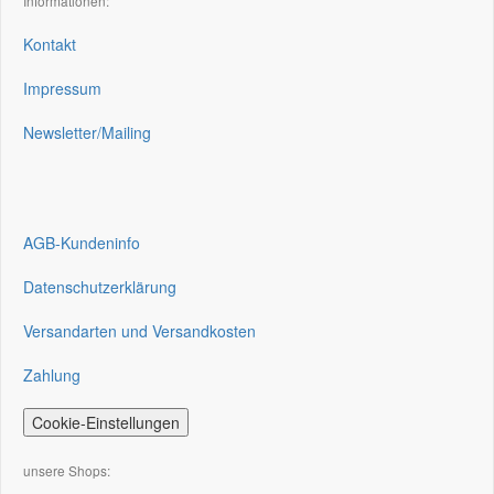
Informationen:
Kontakt
Impressum
Newsletter/Mailing
AGB-Kundeninfo
Datenschutzerklärung
Versandarten und Versandkosten
Zahlung
Cookie-Einstellungen
unsere Shops: