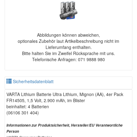
Abbildungen können abweichen,
optionales Zubehör laut Artikelbeschreibung nicht im
Lieferumfang enthalten.
Bitte halten Sie im Zweifel Rücksprache mit uns.
Telefonische Anfragen: 071 9888 980
Sicherheitsdatenblatt
VARTA Lithium Batterie Ultra Lithium, Mignon (AA), 4er Pack
FR14505, 1,5 Volt, 2.900 mAh, im Blister
beinhaltet: 4 Batterien
(06106 301 404)
Informationen zur Produktsicherheit, Hersteller/EU Verantwortliche
Person