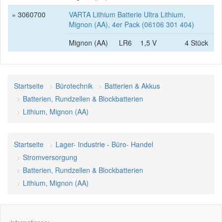
» 3060700
VARTA Lithium Batterie Ultra Lithium,
Mignon (AA), 4er Pack (06106 301 404)
Mignon (AA)
LR6
1,5 V
4 Stück
Startseite
Bürotechnik
Batterien & Akkus
Batterien, Rundzellen & Blockbatterien
Lithium, Mignon (AA)
Startseite
Lager- Industrie - Büro- Handel
Stromversorgung
Batterien, Rundzellen & Blockbatterien
Lithium, Mignon (AA)