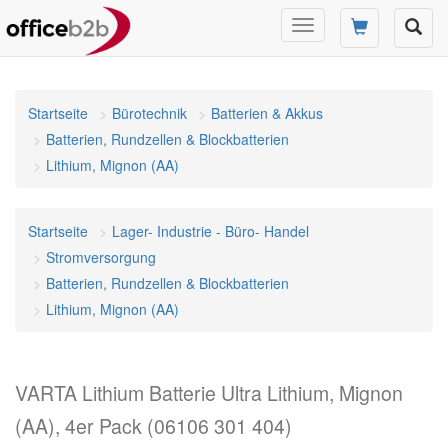
Navigation
umschalten
Startseite
Bürotechnik
Batterien & Akkus
Batterien, Rundzellen & Blockbatterien
Lithium, Mignon (AA)
Startseite
Lager- Industrie - Büro- Handel
Stromversorgung
Batterien, Rundzellen & Blockbatterien
Lithium, Mignon (AA)
VARTA Lithium Batterie Ultra Lithium, Mignon
(AA), 4er Pack (06106 301 404)