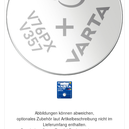
Abbildungen können abweichen,
optionales Zubehör laut Artikelbeschreibung nicht im
Lieferumfang enthalten.