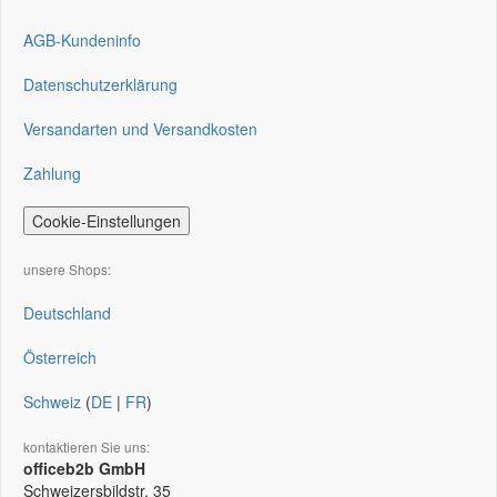
AGB-Kundeninfo
Datenschutzerklärung
Versandarten und Versandkosten
Zahlung
Cookie-Einstellungen
unsere Shops:
Deutschland
Österreich
Schweiz
(
DE
|
FR
)
kontaktieren Sie uns:
officeb2b GmbH
Schweizersbildstr. 35