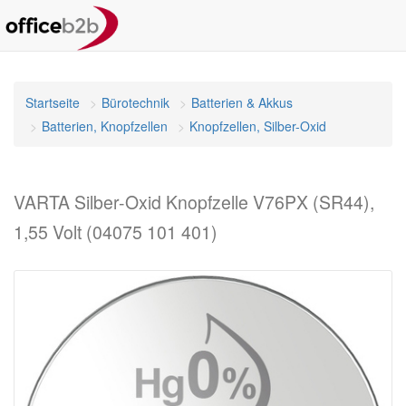
Startseite
Bürotechnik
Batterien & Akkus
Batterien, Knopfzellen
Knopfzellen, Silber-Oxid
VARTA Silber-Oxid Knopfzelle V76PX (SR44),
1,55 Volt (04075 101 401)