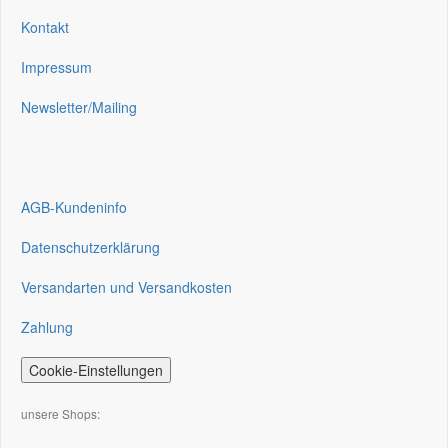
Kontakt
Impressum
Newsletter/Mailing
AGB-Kundeninfo
Datenschutzerklärung
Versandarten und Versandkosten
Zahlung
Cookie-Einstellungen
unsere Shops: