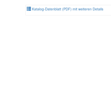
Katalog-Datenblatt (PDF) mit weiteren Details