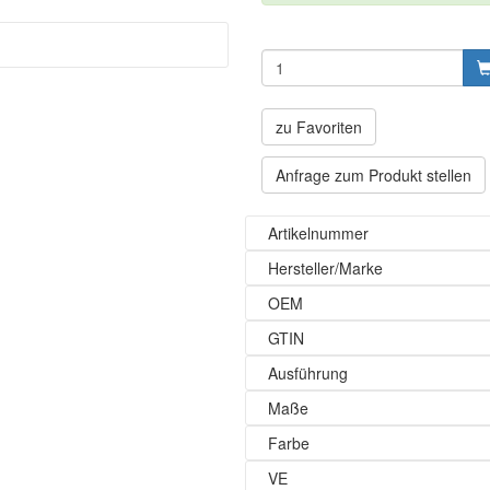
zu Favoriten
Anfrage zum Produkt stellen
Artikelnummer
Hersteller/Marke
OEM
GTIN
Ausführung
Maße
Farbe
VE