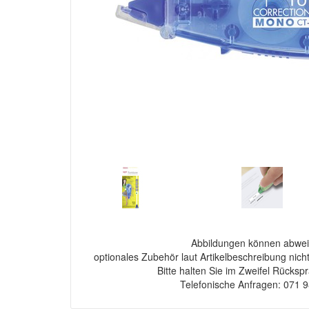
Abbildungen können abwei
optionales Zubehör laut Artikelbeschreibung nich
Bitte halten Sie im Zweifel Rücksp
Telefonische Anfragen: 071 