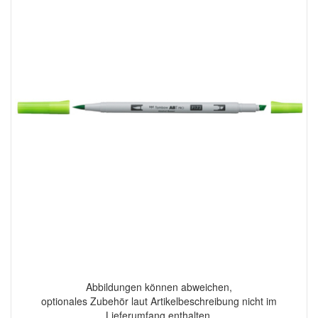
Abbildungen können abweichen,
optionales Zubehör laut Artikelbeschreibung nicht im
Lieferumfang enthalten.