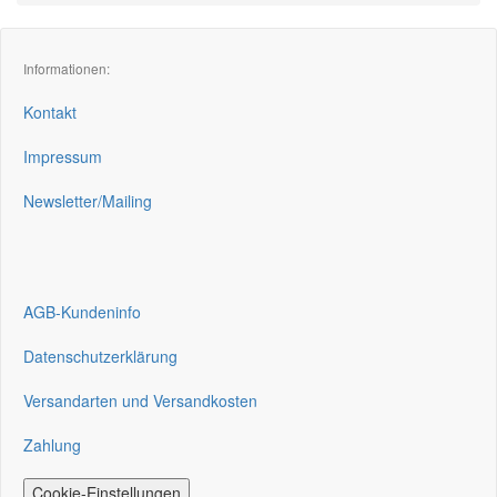
Informationen:
Kontakt
Impressum
Newsletter/Mailing
AGB-Kundeninfo
Datenschutzerklärung
Versandarten und Versandkosten
Zahlung
Cookie-Einstellungen