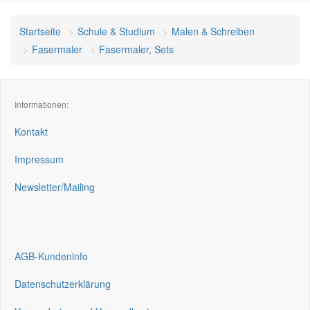
Startseite
Schule & Studium
Malen & Schreiben
Fasermaler
Fasermaler, Sets
Informationen:
Kontakt
Impressum
Newsletter/Mailing
AGB-Kundeninfo
Datenschutzerklärung