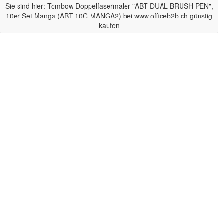
Sie sind hier: Tombow Doppelfasermaler "ABT DUAL BRUSH PEN",
10er Set Manga (ABT-10C-MANGA2) bei www.officeb2b.ch günstig
kaufen