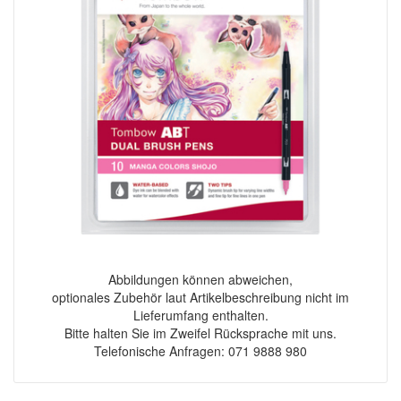
Abbildungen können abweichen,
optionales Zubehör laut Artikelbeschreibung nicht im
Lieferumfang enthalten.
Bitte halten Sie im Zweifel Rücksprache mit uns.
Telefonische Anfragen: 071 9888 980