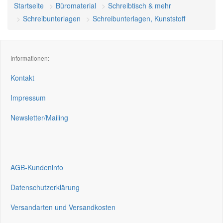
Startseite
Büromaterial
Schreibtisch & mehr
Schreibunterlagen
Schreibunterlagen, Kunststoff
Informationen:
Kontakt
Impressum
Newsletter/Mailing
AGB-Kundeninfo
Datenschutzerklärung
Versandarten und Versandkosten