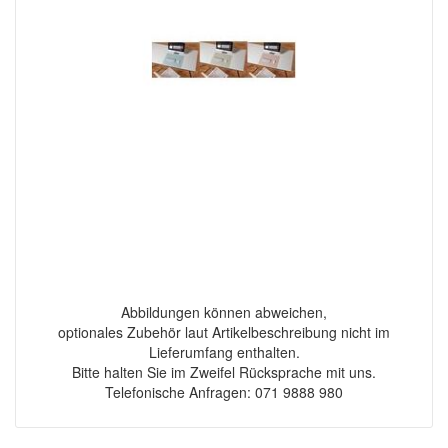
Abbildungen können abweichen,
optionales Zubehör laut Artikelbeschreibung nicht im
Lieferumfang enthalten.
Bitte halten Sie im Zweifel Rücksprache mit uns.
Telefonische Anfragen: 071 9888 980