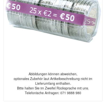
Abbildungen können abweichen,
optionales Zubehör laut Artikelbeschreibung nicht im
Lieferumfang enthalten.
Bitte halten Sie im Zweifel Rücksprache mit uns.
Telefonische Anfragen: 071 9888 980