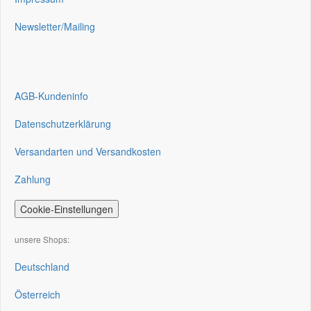
Newsletter/Mailing
AGB-Kundeninfo
Datenschutzerklärung
Versandarten und Versandkosten
Zahlung
Cookie-Einstellungen
unsere Shops:
Deutschland
Österreich