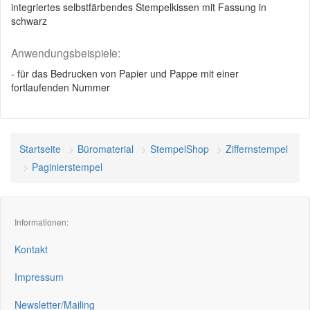
integriertes selbstfärbendes Stempelkissen mit Fassung in
schwarz
Anwendungsbeispiele:
- für das Bedrucken von Papier und Pappe mit einer
fortlaufenden Nummer
Startseite
Büromaterial
StempelShop
Ziffernstempel
Paginierstempel
Informationen:
Kontakt
Impressum
Newsletter/Mailing