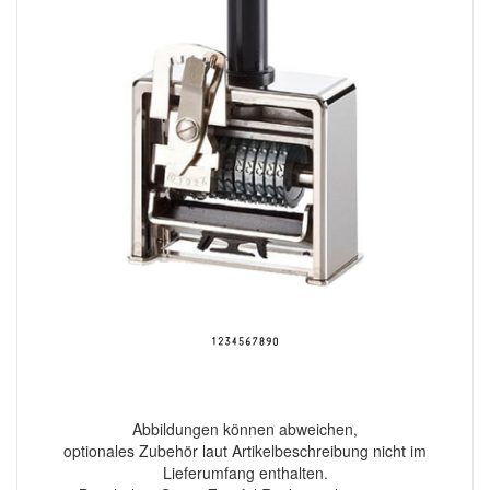
Abbildungen können abweichen,
optionales Zubehör laut Artikelbeschreibung nicht im
Lieferumfang enthalten.