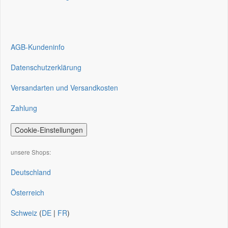
AGB-Kundeninfo
Datenschutzerklärung
Versandarten und Versandkosten
Zahlung
Cookie-Einstellungen
unsere Shops:
Deutschland
Österreich
Schweiz
(
DE
|
FR
)