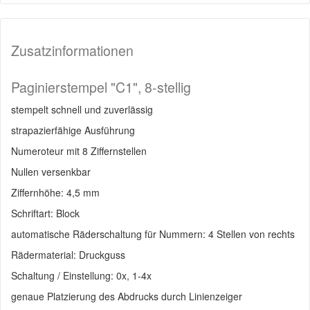
Zusatzinformationen
Paginierstempel "C1", 8-stellig
stempelt schnell und zuverlässig
strapazierfähige Ausführung
Numeroteur mit 8 Ziffernstellen
Nullen versenkbar
Ziffernhöhe: 4,5 mm
Schriftart: Block
automatische Räderschaltung für Nummern: 4 Stellen von rechts
Rädermaterial: Druckguss
Schaltung / Einstellung: 0x, 1-4x
genaue Platzierung des Abdrucks durch Linienzeiger