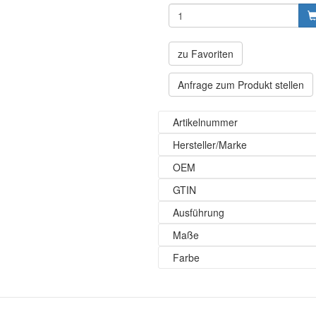
zu Favoriten
Anfrage zum Produkt stellen
Artikelnummer
Hersteller/Marke
OEM
GTIN
Ausführung
Maße
Farbe