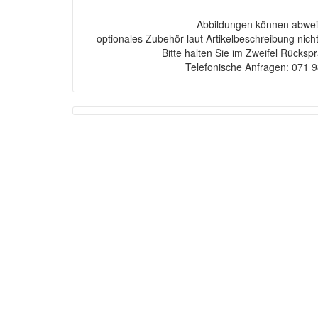
Abbildungen können abwei
optionales Zubehör laut Artikelbeschreibung nich
Bitte halten Sie im Zweifel Rücksp
Telefonische Anfragen: 071 