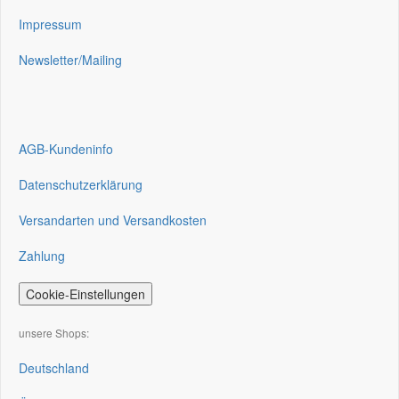
Impressum
Newsletter/Mailing
AGB-Kundeninfo
Datenschutzerklärung
Versandarten und Versandkosten
Zahlung
Cookie-Einstellungen
unsere Shops:
Deutschland