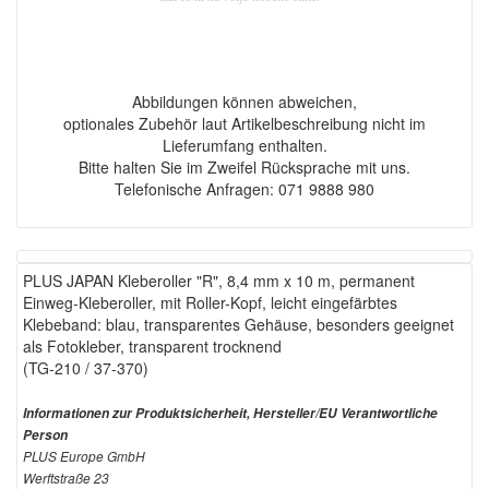
Abbildungen können abweichen,
optionales Zubehör laut Artikelbeschreibung nicht im
Lieferumfang enthalten.
Bitte halten Sie im Zweifel Rücksprache mit uns.
Telefonische Anfragen: 071 9888 980
PLUS JAPAN Kleberoller "R", 8,4 mm x 10 m, permanent
Einweg-Kleberoller, mit Roller-Kopf, leicht eingefärbtes
Klebeband: blau, transparentes Gehäuse, besonders geeignet
als Fotokleber, transparent trocknend
(TG-210 / 37-370)
Informationen zur Produktsicherheit, Hersteller/EU Verantwortliche
Person
PLUS Europe GmbH
Werftstraße 23