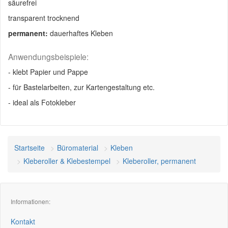
säurefrei
transparent trocknend
permanent:
dauerhaftes Kleben
Anwendungsbeispiele:
- klebt Papier und Pappe
- für Bastelarbeiten, zur Kartengestaltung etc.
- ideal als Fotokleber
Startseite
Büromaterial
Kleben
Kleberoller & Klebestempel
Kleberoller, permanent
Informationen:
Kontakt