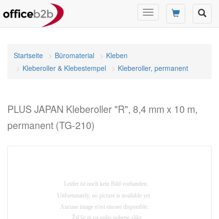
Navigation
umschalten
Startseite
Büromaterial
Kleben
Kleberoller & Klebestempel
Kleberoller, permanent
PLUS JAPAN Kleberoller "R", 8,4 mm x 10 m,
permanent (TG-210)