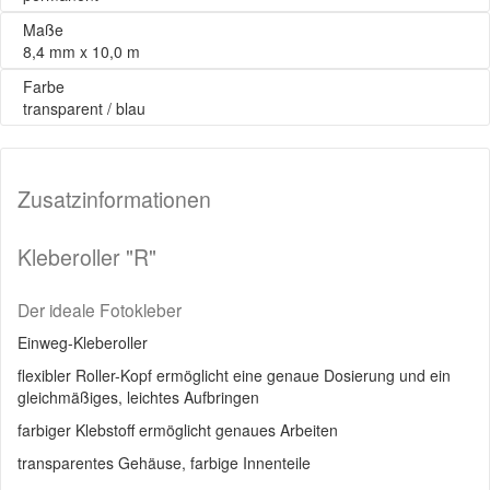
Maße
8,4 mm x 10,0 m
Farbe
transparent / blau
Zusatzinformationen
Kleberoller "R"
Der ideale Fotokleber
Einweg-Kleberoller
flexibler Roller-Kopf ermöglicht eine genaue Dosierung und ein
gleichmäßiges, leichtes Aufbringen
farbiger Klebstoff ermöglicht genaues Arbeiten
transparentes Gehäuse, farbige Innenteile